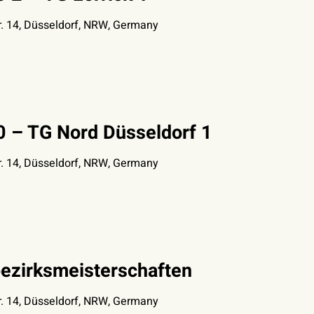
. 14, Düsseldorf, NRW, Germany
 – TG Nord Düsseldorf 1
. 14, Düsseldorf, NRW, Germany
ezirksmeisterschaften
. 14, Düsseldorf, NRW, Germany