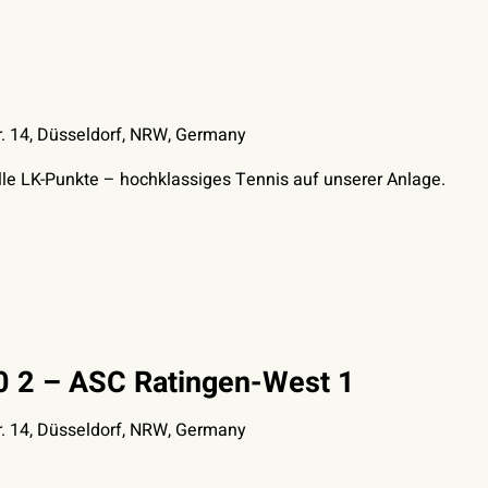
. 14, Düsseldorf, NRW, Germany
e LK-Punkte – hochklassiges Tennis auf unserer Anlage.
0 2 – ASC Ratingen-West 1
. 14, Düsseldorf, NRW, Germany