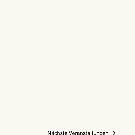
Nächste
Veranstaltungen