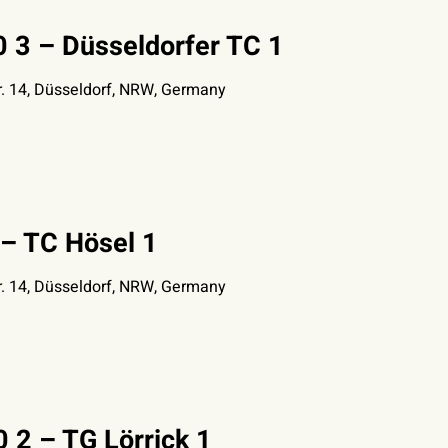
0 3 – Düsseldorfer TC 1
. 14, Düsseldorf, NRW, Germany
– TC Hösel 1
. 14, Düsseldorf, NRW, Germany
 2 – TG Lörrick 1