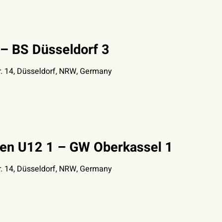
– BS Düsseldorf 3
. 14, Düsseldorf, NRW, Germany
nen U12 1 – GW Oberkassel 1
. 14, Düsseldorf, NRW, Germany