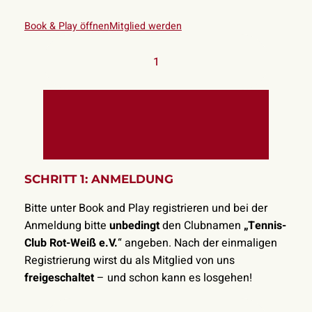
Book & Play öffnen
Mitglied werden
1
SCHRITT 1: ANMELDUNG
Bitte unter Book and Play registrieren und bei der
Anmeldung bitte
unbedingt
den Clubnamen
„Tennis-
Club Rot-Weiß e.V.
“ angeben. Nach der einmaligen
Registrierung wirst du als Mitglied von uns
freigeschaltet
– und schon kann es losgehen!