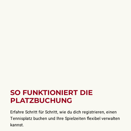
SO FUNKTIONIERT DIE
PLATZBUCHUNG
Erfahre Schritt für Schritt, wie du dich registrieren, einen
Tennisplatz buchen und Ihre Spielzeiten flexibel verwalten
kannst.