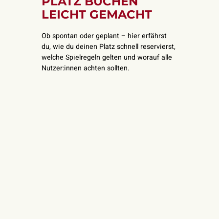
PLATZ BUCHEN
LEICHT GEMACHT
Ob spontan oder geplant – hier erfährst
du, wie du deinen Platz schnell reservierst,
welche Spielregeln gelten und worauf alle
Nutzer:innen achten sollten.