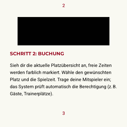
2
SCHRITT 2: BUCHUNG
Sieh dir die aktuelle Platzübersicht an, freie Zeiten
werden farblich markiert. Wähle den gewünschten
Platz und die Spielzeit. Trage deine Mitspieler ein;
das System prüft automatisch die Berechtigung (z. B.
Gäste, Trainerplätze).
3