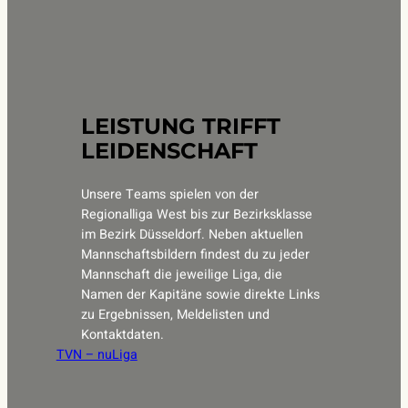
LEISTUNG TRIFFT
LEIDENSCHAFT
Unsere Teams spielen von der
Regionalliga West bis zur Bezirksklasse
im Bezirk Düsseldorf. Neben aktuellen
Mannschaftsbildern findest du zu jeder
Mannschaft die jeweilige Liga, die
Namen der Kapitäne sowie direkte Links
zu Ergebnissen, Meldelisten und
Kontaktdaten.
TVN – nuLiga