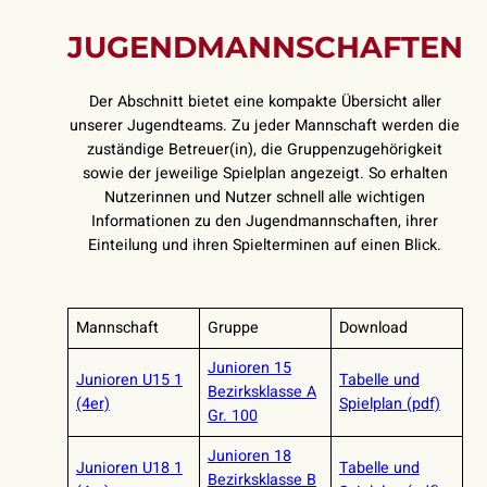
JUGENDMANNSCHAFTEN
Der Abschnitt bietet eine kompakte Übersicht aller
unserer Jugendteams. Zu jeder Mannschaft werden die
zuständige Betreuer(in), die Gruppenzugehörigkeit
sowie der jeweilige Spielplan angezeigt. So erhalten
Nutzerinnen und Nutzer schnell alle wichtigen
Informationen zu den Jugendmannschaften, ihrer
Einteilung und ihren Spielterminen auf einen Blick.
Mannschaft
Gruppe
Download
Junioren 15
Junioren U15 1
Tabelle und
Bezirksklasse A
(4er)
Spielplan (pdf)
Gr. 100
Junioren 18
Junioren U18 1
Tabelle und
Bezirksklasse B