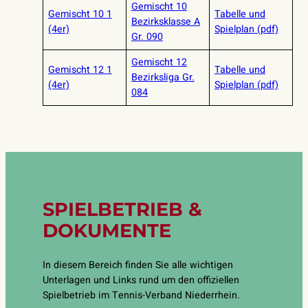
Gemischt 10
Gemischt 10 1
Tabelle und
Bezirksklasse A
(4er)
Spielplan (pdf)
Gr. 090
Gemischt 12
Gemischt 12 1
Tabelle und
Bezirksliga Gr.
(4er)
Spielplan (pdf)
084
SPIELBETRIEB &
DOKUMENTE
In diesem Bereich finden Sie alle wichtigen
Unterlagen und Links rund um den offiziellen
Spielbetrieb im Tennis-Verband Niederrhein.