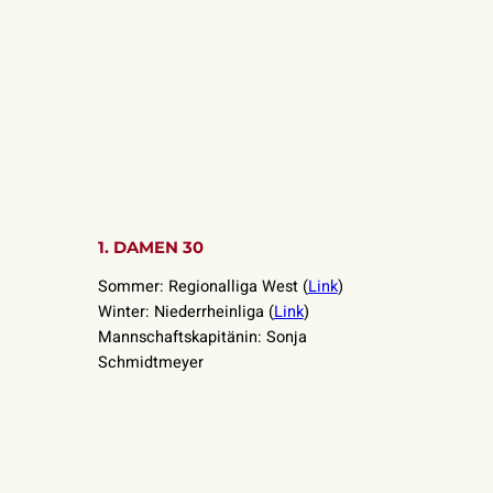
1. DAMEN 30
Sommer: Regionalliga West (
Link
)
Winter: Niederrheinliga (
Link
)
Mannschaftskapitänin: Sonja
Schmidtmeyer