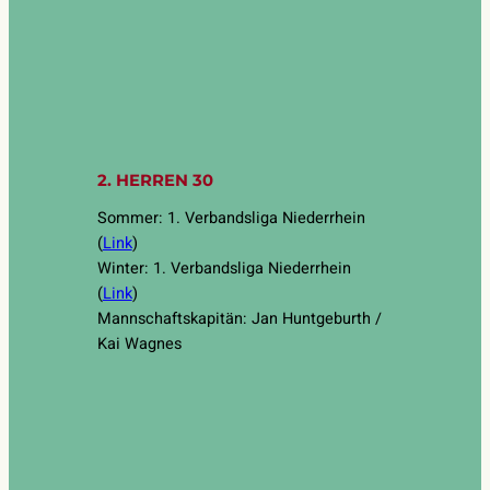
2. HERREN 30
Sommer: 1. Verbandsliga Niederrhein
(
Link
)
Winter: 1. Verbandsliga Niederrhein
(
Link
)
Mannschaftskapitän: Jan Huntgeburth /
Kai Wagnes