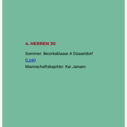
4. HERREN 30
Sommer: Bezirksklasse A Düsseldorf
(
Link
)
Mannschaftskapitän: Kai Jansen