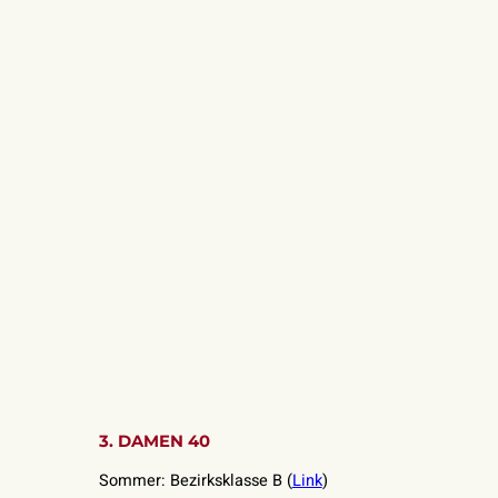
3. DAMEN 40
Sommer: Bezirksklasse B (
Link
)