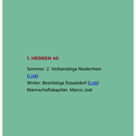
1. HERREN 40
Sommer: 2. Verbandsliga Niederrhein
(
Link
)
Winter: Bezirksliga Düsseldorf (
Link
)
Mannschaftskapitän: Marco Jost