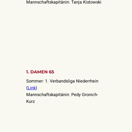
Mannschaftskapitänin: Tanja Kistowski
1. DAMEN 65
Sommer: 1. Verbandsliga Niederrhein
(
Link
)
Mannschaftskapitänin: Pedy Gronich-
Kurz