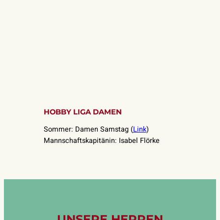
HOBBY LIGA DAMEN
Sommer: Damen Samstag (
Link
)
Mannschaftskapitänin: Isabel Flörke
UNSERE HERREN