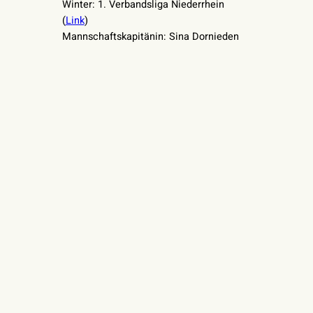
Winter: 1. Verbandsliga Niederrhein
(
Link
)
Mannschaftskapitänin: Sina Dornieden