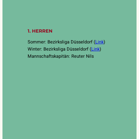
1. HERREN
Sommer: Bezirksliga Düsseldorf (
Link
)
Winter: Bezirksliga Düsseldorf (
Link
)
Mannschaftskapitän: Reuter Nils