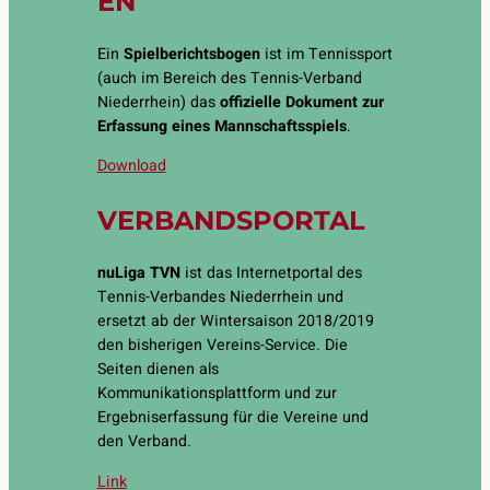
EN
Ein
Spielberichtsbogen
ist im Tennissport
(auch im Bereich des Tennis-Verband
Niederrhein) das
offizielle Dokument zur
Erfassung eines Mannschaftsspiels
.
Download
VERBANDSPORTAL
nuLiga TVN
ist das Internetportal des
Tennis-Verbandes Niederrhein und
ersetzt ab der Wintersaison 2018/2019
den bisherigen Vereins-Service. Die
Seiten dienen als
Kommunikationsplattform und zur
Ergebniserfassung für die Vereine und
den Verband.
Link