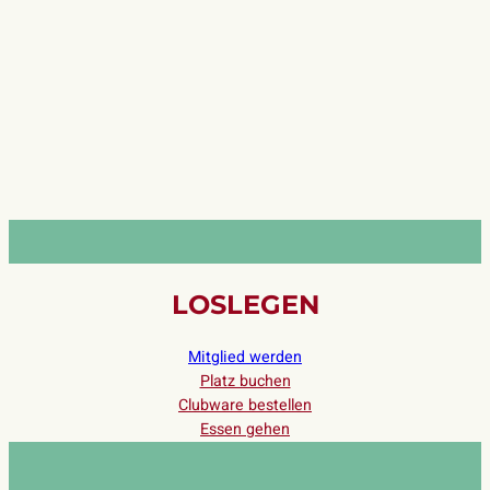
LOSLEGEN
Mitglied werden
Platz buchen
Clubware bestellen
Essen gehen