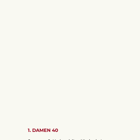
1. DAMEN 40