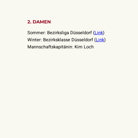
2. DAMEN
Sommer: Bezirksliga Düsseldorf (
Link
)
Winter: Bezirksklasse Düsseldorf (
Link
)
Mannschaftskapitänin: Kim Loch