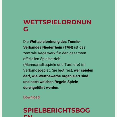
WETTSPIELORDNUN
G
Die
Wettspielordnung des Tennis-
Verbandes Niederrhein (TVN)
ist das
zentrale Regelwerk für den gesamten
offiziellen Spielbetrieb
(Mannschaftsspiele und Turniere) im
Verbandsgebiet. Sie legt fest,
wer spielen
darf, wie Wettbewerbe organisiert sind
und nach welchen Regeln Spiele
durchgeführt werden
.
Download
SPIELBERICHTSBOG