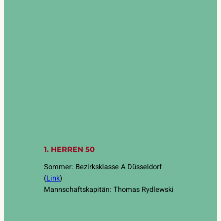
1. HERREN 50
Sommer: Bezirksklasse A Düsseldorf
(
Link
)
Mannschaftskapitän: Thomas Rydlewski