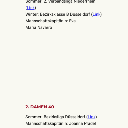
Sommer: 2. Verbandsliga Niederrhein
(
Link
)
Winter: Bezirksklasse B Düsseldorf (
Link
)
Mannschaftskapitänin: Eva
Maria Navarro
2. DAMEN 40
Sommer: Bezirksliga Düsseldorf (
Link
)
Mannschaftskapitänin: Joanna Pradel