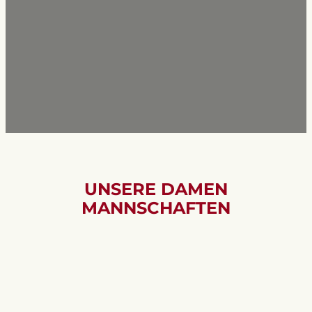
UNSERE DAMEN
MANNSCHAFTEN