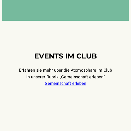
EVENTS IM CLUB
Erfahren sie mehr über die Atomosphäre im Club
in unserer Rubrik „Gemeinschaft erleben“
Gemeinschaft erleben