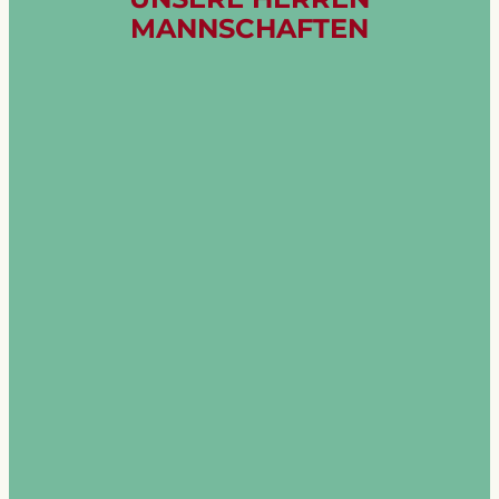
MANNSCHAFTEN