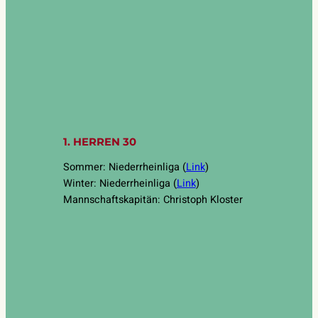
1. HERREN 30
Sommer: Niederrheinliga (
Link
)
Winter: Niederrheinliga (
Link
)
Mannschaftskapitän: Christoph Kloster