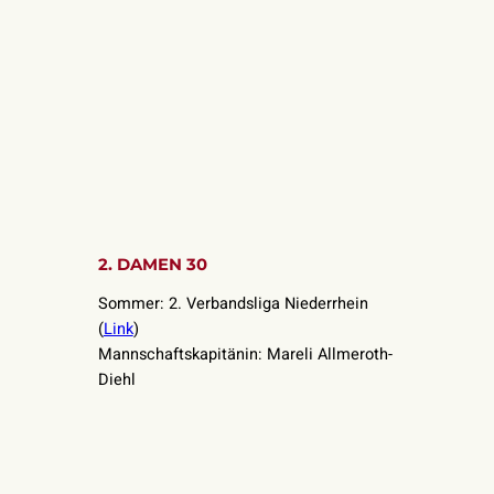
2. DAMEN 30
Sommer: 2. Verbandsliga Niederrhein
(
Link
)
Mannschaftskapitänin: Mareli Allmeroth-
Diehl