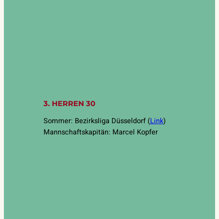
3. HERREN 30
Sommer: Bezirksliga Düsseldorf (
Link
)
Mannschaftskapitän: Marcel Kopfer