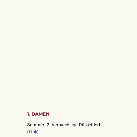
1. DAMEN
Sommer: 2. Verbandsliga Düsseldorf
(
Link
)