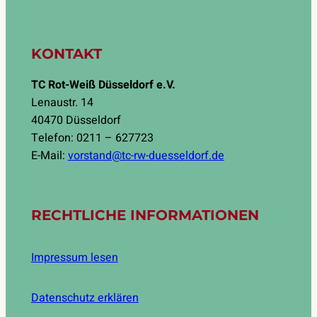
KONTAKT
TC Rot-Weiß Düsseldorf e.V.
Lenaustr. 14
40470 Düsseldorf
Telefon: 0211 – 627723
E-Mail:
vorstand@tc-rw-duesseldorf.de
RECHTLICHE INFORMATIONEN
Impressum lesen
Datenschutz erklären