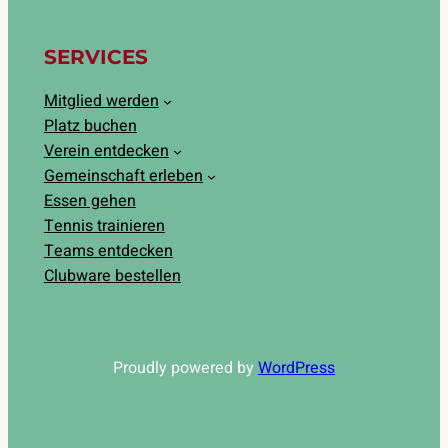
SERVICES
Mitglied werden
Platz buchen
Verein entdecken
Gemeinschaft erleben
Essen gehen
Tennis trainieren
Teams entdecken
Clubware bestellen
Proudly powered by
WordPress