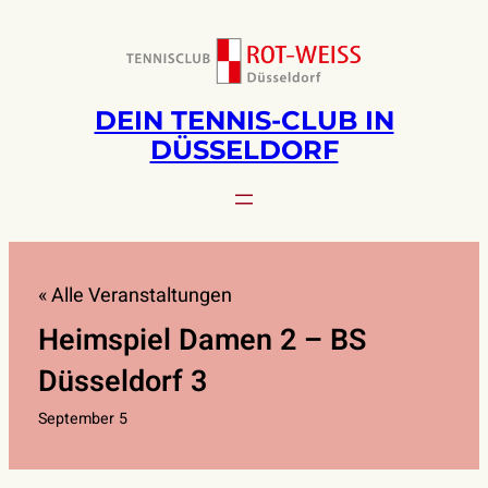
DEIN TENNIS-CLUB IN
DÜSSELDORF
« Alle Veranstaltungen
Heimspiel Damen 2 – BS
Düsseldorf 3
September 5