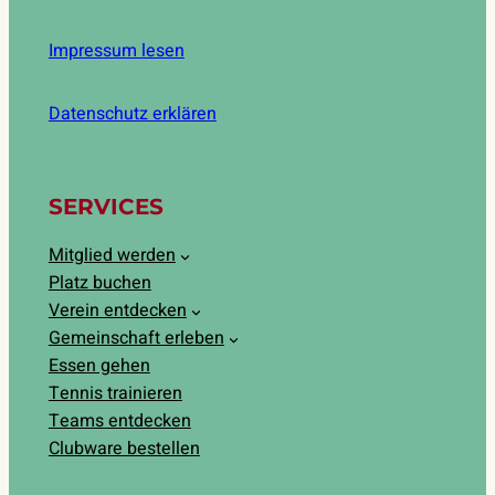
Impressum lesen
Datenschutz erklären
SERVICES
Mitglied werden
Platz buchen
Verein entdecken
Gemeinschaft erleben
Essen gehen
Tennis trainieren
Teams entdecken
Clubware bestellen