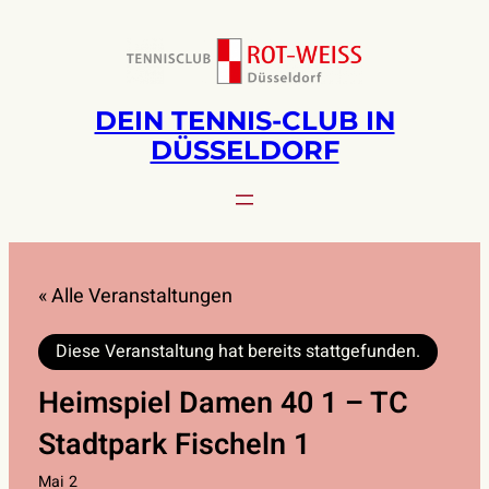
DEIN TENNIS-CLUB IN
DÜSSELDORF
« Alle Veranstaltungen
Diese Veranstaltung hat bereits stattgefunden.
Heimspiel Damen 40 1 – TC
Stadtpark Fischeln 1
Mai 2