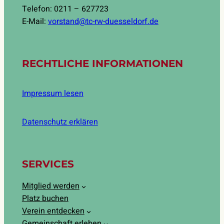
Telefon: 0211 – 627723
E-Mail:
vorstand@tc-rw-duesseldorf.de
RECHTLICHE INFORMATIONEN
Impressum lesen
Datenschutz erklären
SERVICES
Mitglied werden
Platz buchen
Verein entdecken
Gemeinschaft erleben