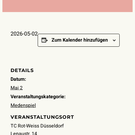
2026-05-02
Zum Kalender hinzufügen
DETAILS
Datum:
Mai 2
Veranstaltungskategorie:
Medenspiel
VERANSTALTUNGSORT
TC Rot-Weiss Düsseldorf
Lenaustr. 14