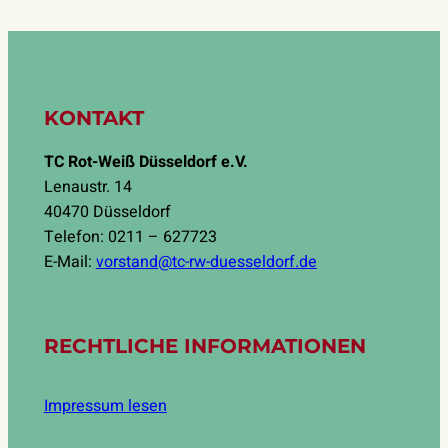
KONTAKT
TC Rot-Weiß Düsseldorf e.V.
Lenaustr. 14
40470 Düsseldorf
Telefon: 0211 – 627723
E-Mail:
vorstand@tc-rw-duesseldorf.de
RECHTLICHE INFORMATIONEN
Impressum lesen