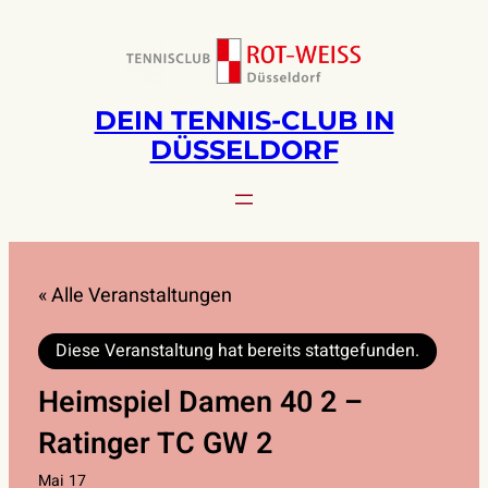
DEIN TENNIS-CLUB IN
DÜSSELDORF
« Alle Veranstaltungen
Diese Veranstaltung hat bereits stattgefunden.
Heimspiel Damen 40 2 –
Ratinger TC GW 2
Mai 17