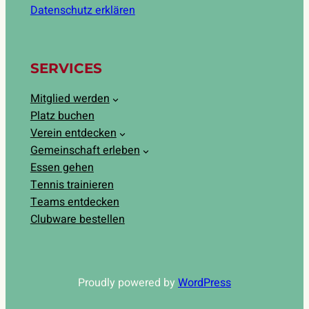
Datenschutz erklären
SERVICES
Mitglied werden
Platz buchen
Verein entdecken
Gemeinschaft erleben
Essen gehen
Tennis trainieren
Teams entdecken
Clubware bestellen
Proudly powered by
WordPress