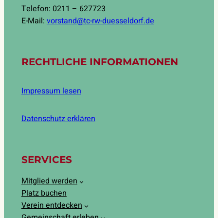
Telefon: 0211 – 627723
E-Mail:
vorstand@tc-rw-duesseldorf.de
RECHTLICHE INFORMATIONEN
Impressum lesen
Datenschutz erklären
SERVICES
Mitglied werden
Platz buchen
Verein entdecken
Gemeinschaft erleben