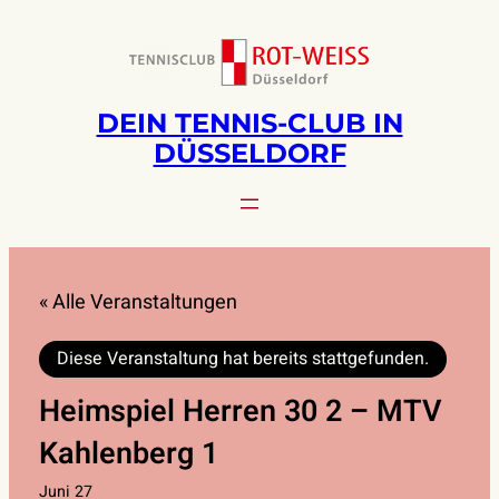
DEIN TENNIS-CLUB IN
DÜSSELDORF
« Alle Veranstaltungen
Diese Veranstaltung hat bereits stattgefunden.
Heimspiel Herren 30 2 – MTV
Kahlenberg 1
Juni 27