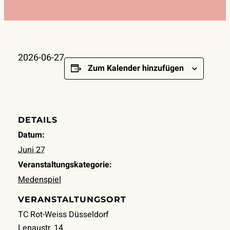
2026-06-27
Zum Kalender hinzufügen
DETAILS
Datum:
Juni 27
Veranstaltungskategorie:
Medenspiel
VERANSTALTUNGSORT
TC Rot-Weiss Düsseldorf
Lenaustr. 14