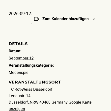
2026-09-12
Zum Kalender hinzufügen
DETAILS
Datum:
September 12
Veranstaltungskategorie:
Medenspiel
VERANSTALTUNGSORT
TC Rot-Weiss Düsseldorf
Lenaustr. 14
Düsseldorf
,
NRW
40468
Germany
Google Karte
anzeigen