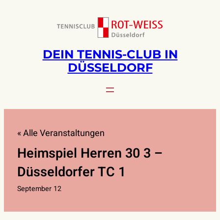
DEIN TENNIS-CLUB IN
DÜSSELDORF
« Alle Veranstaltungen
Heimspiel Herren 30 3 –
Düsseldorfer TC 1
September 12