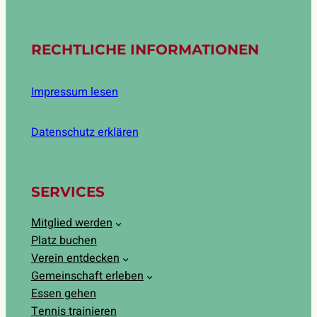
RECHTLICHE INFORMATIONEN
Impressum lesen
Datenschutz erklären
SERVICES
Mitglied werden
Platz buchen
Verein entdecken
Gemeinschaft erleben
Essen gehen
Tennis trainieren