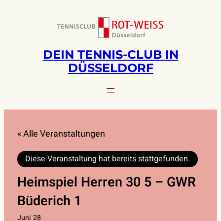
DEIN TENNIS-CLUB IN
DÜSSELDORF
« Alle Veranstaltungen
Diese Veranstaltung hat bereits stattgefunden.
Heimspiel Herren 30 5 – GWR
Büderich 1
Juni 28