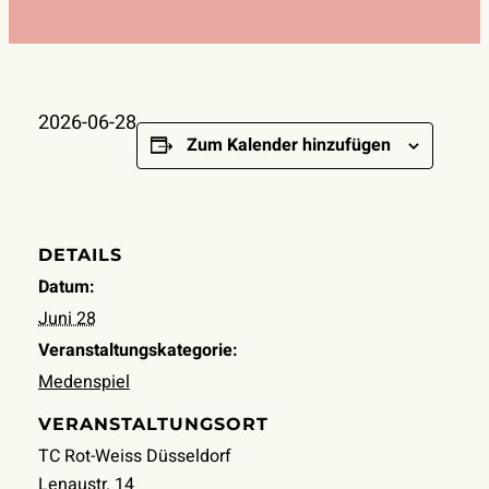
2026-06-28
Zum Kalender hinzufügen
DETAILS
Datum:
Juni 28
Veranstaltungskategorie:
Medenspiel
VERANSTALTUNGSORT
TC Rot-Weiss Düsseldorf
Lenaustr. 14