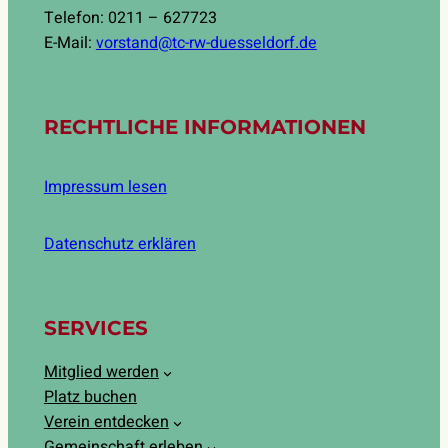
Telefon: 0211 – 627723
E-Mail:
vorstand@tc-rw-duesseldorf.de
RECHTLICHE INFORMATIONEN
Impressum lesen
Datenschutz erklären
SERVICES
Mitglied werden
Platz buchen
Verein entdecken
Gemeinschaft erleben