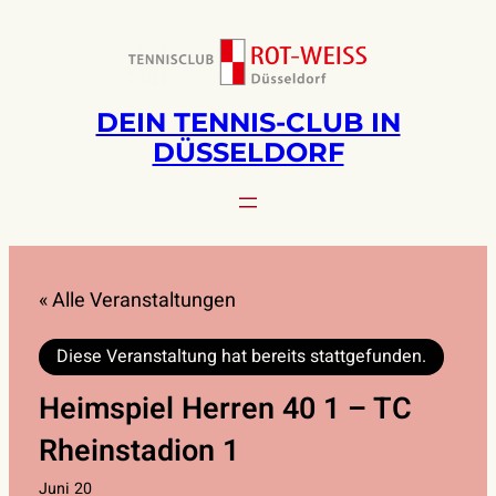
DEIN TENNIS-CLUB IN
DÜSSELDORF
« Alle Veranstaltungen
Diese Veranstaltung hat bereits stattgefunden.
Heimspiel Herren 40 1 – TC
Rheinstadion 1
Juni 20