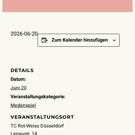
2026-06-20
Zum Kalender hinzufügen
DETAILS
Datum:
Juni 20
Veranstaltungskategorie:
Medenspiel
VERANSTALTUNGSORT
TC Rot-Weiss Düsseldorf
Lenaustr. 14