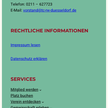
Telefon: 0211 – 627723
E-Mail:
vorstand@tc-rw-duesseldorf.de
RECHTLICHE INFORMATIONEN
Impressum lesen
Datenschutz erklären
SERVICES
Mitglied werden
Platz buchen
Verein entdecken
Gemeinschaft erleben