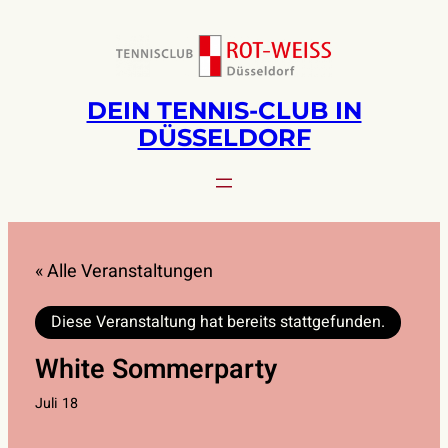
DEIN TENNIS-CLUB IN
DÜSSELDORF
« Alle Veranstaltungen
Diese Veranstaltung hat bereits stattgefunden.
White Sommerparty
Juli 18