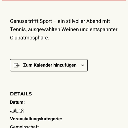
Genuss trifft Sport – ein stilvoller Abend mit
Tennis, ausgewählten Weinen und entspannter
Clubatmosphäre.
Zum Kalender hinzufügen
DETAILS
Datum:
Juli 18
Veranstaltungskategorie:
Gemeinschaft