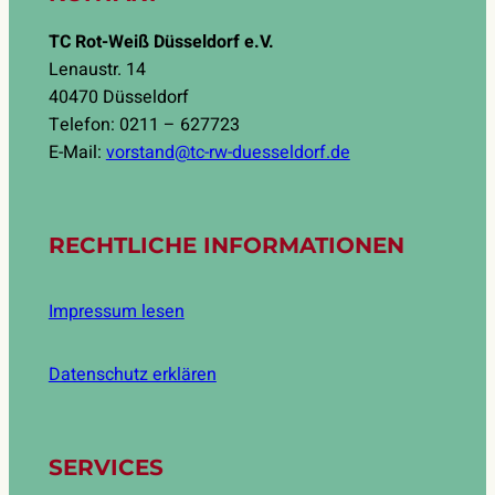
TC Rot-Weiß Düsseldorf e.V.
Lenaustr. 14
40470 Düsseldorf
Telefon: 0211 – 627723
E-Mail:
vorstand@tc-rw-duesseldorf.de
RECHTLICHE INFORMATIONEN
Impressum lesen
Datenschutz erklären
SERVICES